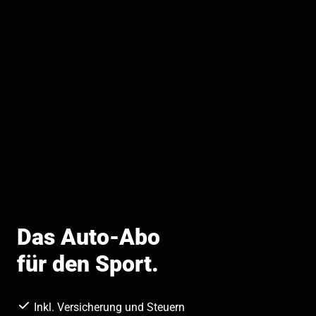
Das Auto-Abo
für den Sport.
Inkl. Versicherung und Steuern