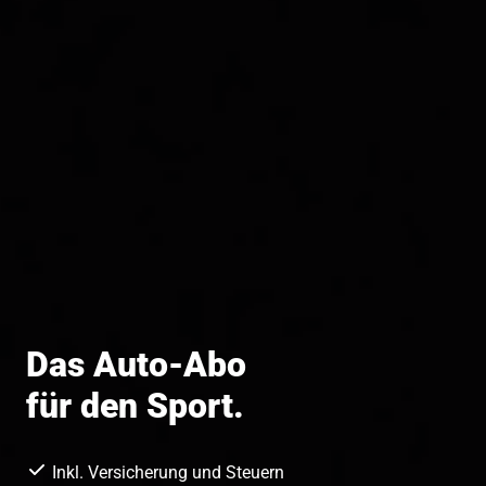
Das Auto-Abo
für den Sport.
Inkl. Versicherung und Steuern