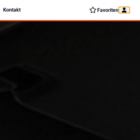
Kontakt
Favoriten